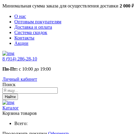
Минимальная сумма заказа
для осуществления доставки
2 000
О нас
Оптовым покупателям
Доставка и оплата
Система скидок
Контакты
Акции
8 (914) 286-28-10
Пн-Пт:
с 10:00 до 19:00
Личный кабинет
Поиск
Найти
Каталог
Корзина товаров
Всего:
Продолжить покупки
Оформить