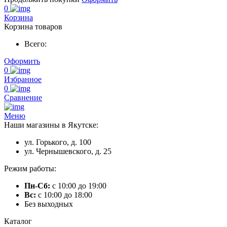
0
Корзина
Корзина товаров
Всего:
Оформить
0
Избранное
0
Сравнение
Меню
Наши магазины в Якутске:
ул. Горького, д. 100
ул. Чернышевского, д. 25
Режим работы:
Пн-Сб:
с 10:00 до 19:00
Вс:
с 10:00 до 18:00
Без выходных
Каталог