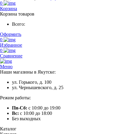
0
Корзина
Корзина товаров
Всего:
Оформить
0
Избранное
0
Сравнение
Меню
Наши магазины в Якутске:
ул. Горького, д. 100
ул. Чернышевского, д. 25
Режим работы:
Пн-Сб:
с 10:00 до 19:00
Вс:
с 10:00 до 18:00
Без выходных
Каталог