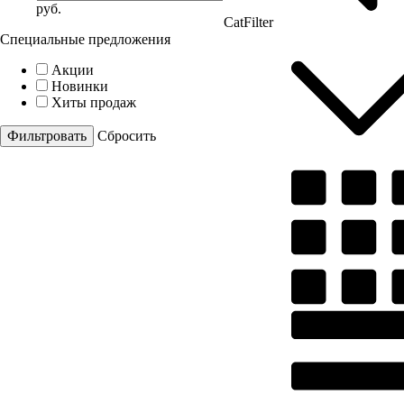
руб.
CatFilter
Специальные предложения
Акции
Новинки
Хиты продаж
Cбросить