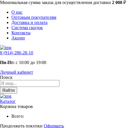
Минимальная сумма заказа
для осуществления доставки
2 000
₽
О нас
Оптовым покупателям
Доставка и оплата
Система скидок
Контакты
Акции
8 (914) 286-28-10
Пн-Пт:
с 10:00 до 19:00
Личный кабинет
Поиск
Найти
Каталог
Корзина товаров
Всего:
Продолжить покупки
Оформить