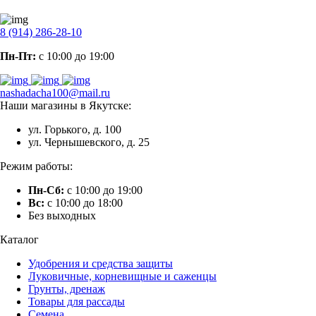
8 (914) 286-28-10
Пн-Пт:
с 10:00 до 19:00
nashadacha100@mail.ru
Наши магазины в Якутске:
ул. Горького, д. 100
ул. Чернышевского, д. 25
Режим работы:
Пн-Сб:
с 10:00 до 19:00
Вс:
с 10:00 до 18:00
Без выходных
Каталог
Удобрения и средства защиты
Луковичные, корневищные и саженцы
Грунты, дренаж
Товары для рассады
Семена