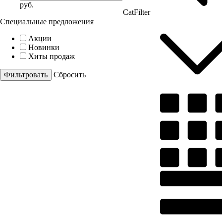
руб.
CatFilter
Специальные предложения
Акции
Новинки
Хиты продаж
Cбросить