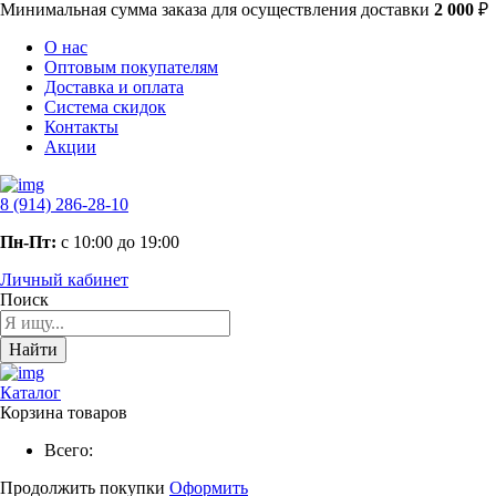
Минимальная сумма заказа
для осуществления доставки
2 000
₽
О нас
Оптовым покупателям
Доставка и оплата
Система скидок
Контакты
Акции
8 (914) 286-28-10
Пн-Пт:
с 10:00 до 19:00
Личный кабинет
Поиск
Найти
Каталог
Корзина товаров
Всего:
Продолжить покупки
Оформить