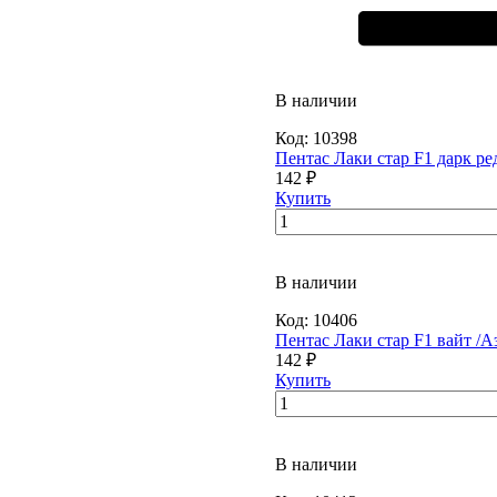
В наличии
Код:
10398
Пентас Лаки стар F1 дарк ре
142 ₽
Купить
В наличии
Код:
10406
Пентас Лаки стар F1 вайт /А
142 ₽
Купить
В наличии