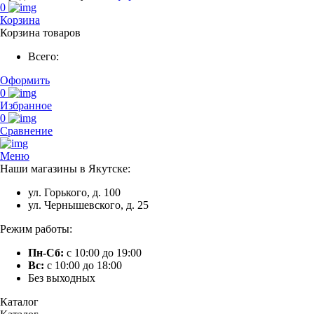
0
Корзина
Корзина товаров
Всего:
Оформить
0
Избранное
0
Сравнение
Меню
Наши магазины в Якутске:
ул. Горького, д. 100
ул. Чернышевского, д. 25
Режим работы:
Пн-Сб:
с 10:00 до 19:00
Вс:
с 10:00 до 18:00
Без выходных
Каталог