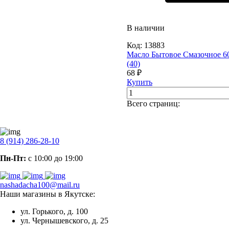
В наличии
Код:
13883
Масло Бытовое Смазочное 6
(40)
68 ₽
Купить
Всего страниц:
8 (914) 286-28-10
Пн-Пт:
с 10:00 до 19:00
nashadacha100@mail.ru
Наши магазины в Якутске:
ул. Горького, д. 100
ул. Чернышевского, д. 25