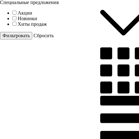
Специальные предложения
Акции
Новинки
Хиты продаж
Cбросить