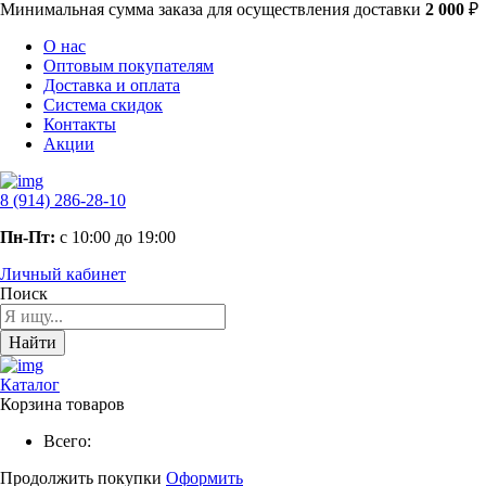
Минимальная сумма заказа
для осуществления доставки
2 000
₽
О нас
Оптовым покупателям
Доставка и оплата
Система скидок
Контакты
Акции
8 (914) 286-28-10
Пн-Пт:
с 10:00 до 19:00
Личный кабинет
Поиск
Найти
Каталог
Корзина товаров
Всего:
Продолжить покупки
Оформить