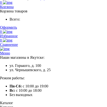
0
Корзина
Корзина товаров
Всего:
Оформить
0
Избранное
0
Сравнение
Меню
Наши магазины в Якутске:
ул. Горького, д. 100
ул. Чернышевского, д. 25
Режим работы:
Пн-Сб:
с 10:00 до 19:00
Вс:
с 10:00 до 18:00
Без выходных
Каталог