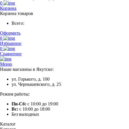
0
Корзина
Корзина товаров
Всего:
Оформить
0
Избранное
0
Сравнение
Меню
Наши магазины в Якутске:
ул. Горького, д. 100
ул. Чернышевского, д. 25
Режим работы:
Пн-Сб:
с 10:00 до 19:00
Вс:
с 10:00 до 18:00
Без выходных
Каталог