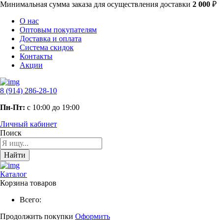
Минимальная сумма заказа
для осуществления доставки
2 000
₽
О нас
Оптовым покупателям
Доставка и оплата
Система скидок
Контакты
Акции
8 (914) 286-28-10
Пн-Пт:
с 10:00 до 19:00
Личный кабинет
Поиск
Найти
Каталог
Корзина товаров
Всего:
Продолжить покупки
Оформить