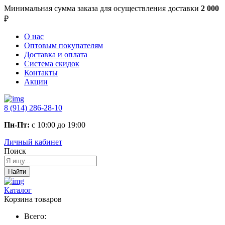
Минимальная сумма заказа
для осуществления доставки
2 000
₽
О нас
Оптовым покупателям
Доставка и оплата
Система скидок
Контакты
Акции
8 (914) 286-28-10
Пн-Пт:
с 10:00 до 19:00
Личный кабинет
Поиск
Найти
Каталог
Корзина товаров
Всего: