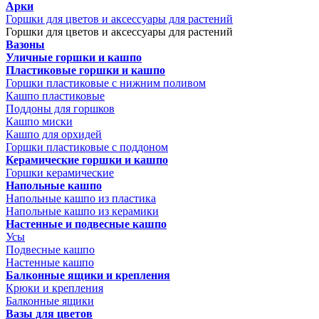
Арки
Горшки для цветов и аксессуары для растений
Горшки для цветов и аксессуары для растений
Вазоны
Уличные горшки и кашпо
Пластиковые горшки и кашпо
Горшки пластиковые с нижним поливом
Кашпо пластиковые
Поддоны для горшков
Кашпо миски
Кашпо для орхидей
Горшки пластиковые с поддоном
Керамические горшки и кашпо
Горшки керамические
Напольные кашпо
Напольные кашпо из пластика
Напольные кашпо из керамики
Настенные и подвесные кашпо
Усы
Подвесные кашпо
Настенные кашпо
Балконные ящики и крепления
Крюки и крепления
Балконные ящики
Вазы для цветов