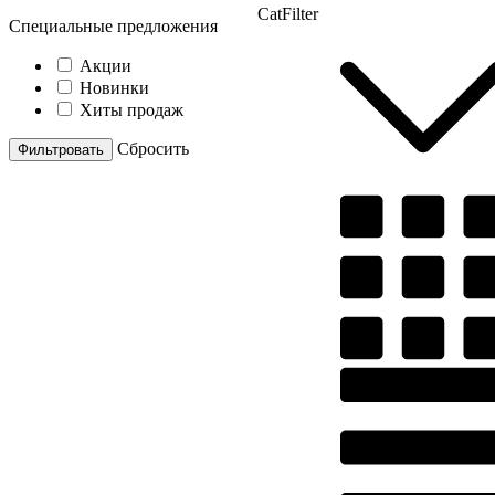
CatFilter
Специальные предложения
Акции
Новинки
Хиты продаж
Cбросить