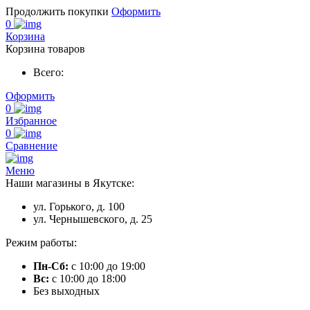
Продолжить покупки
Оформить
0
Корзина
Корзина товаров
Всего:
Оформить
0
Избранное
0
Сравнение
Меню
Наши магазины в Якутске:
ул. Горького, д. 100
ул. Чернышевского, д. 25
Режим работы:
Пн-Сб:
с 10:00 до 19:00
Вс:
с 10:00 до 18:00
Без выходных