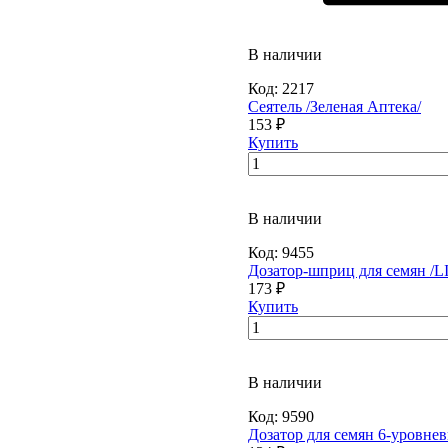
В наличии
Код:
2217
Сеятель /Зеленая Аптека/
153 ₽
Купить
В наличии
Код:
9455
Дозатор-шприц для семян /
173 ₽
Купить
В наличии
Код:
9590
Дозатор для семян 6-уровне