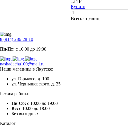
134 ₽
Купить
Всего страниц:
8 (914) 286-28-10
Пн-Пт:
с 10:00 до 19:00
nashadacha100@mail.ru
Наши магазины в Якутске:
ул. Горького, д. 100
ул. Чернышевского, д. 25
Режим работы:
Пн-Сб:
с 10:00 до 19:00
Вс:
с 10:00 до 18:00
Без выходных
Каталог