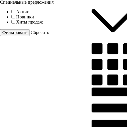
Специальные предложения
Акции
Новинки
Хиты продаж
Cбросить