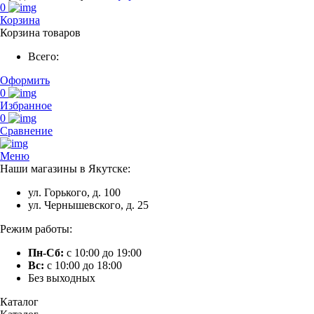
0
Корзина
Корзина товаров
Всего:
Оформить
0
Избранное
0
Сравнение
Меню
Наши магазины в Якутске:
ул. Горького, д. 100
ул. Чернышевского, д. 25
Режим работы:
Пн-Сб:
с 10:00 до 19:00
Вс:
с 10:00 до 18:00
Без выходных
Каталог