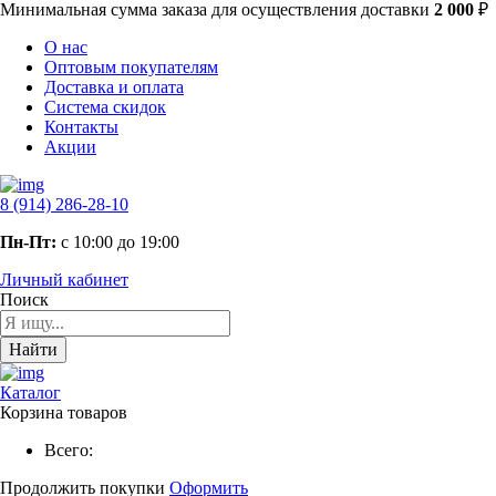
Минимальная сумма заказа
для осуществления доставки
2 000
₽
О нас
Оптовым покупателям
Доставка и оплата
Система скидок
Контакты
Акции
8 (914) 286-28-10
Пн-Пт:
с 10:00 до 19:00
Личный кабинет
Поиск
Найти
Каталог
Корзина товаров
Всего:
Продолжить покупки
Оформить