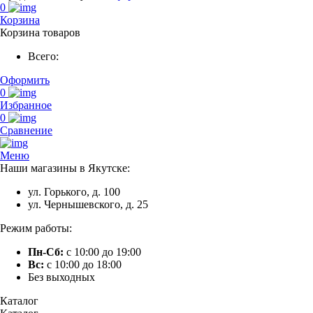
0
Корзина
Корзина товаров
Всего:
Оформить
0
Избранное
0
Сравнение
Меню
Наши магазины в Якутске:
ул. Горького, д. 100
ул. Чернышевского, д. 25
Режим работы:
Пн-Сб:
с 10:00 до 19:00
Вс:
с 10:00 до 18:00
Без выходных
Каталог