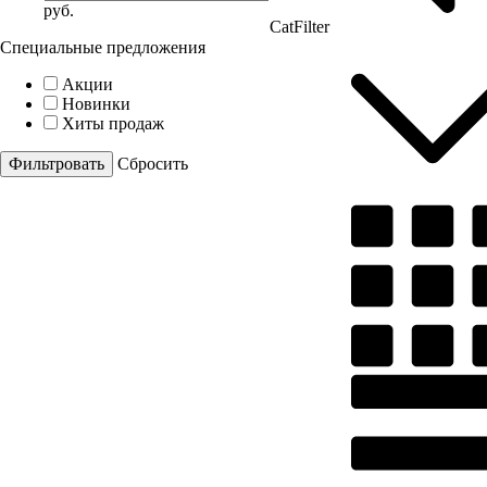
руб.
CatFilter
Специальные предложения
Акции
Новинки
Хиты продаж
Cбросить