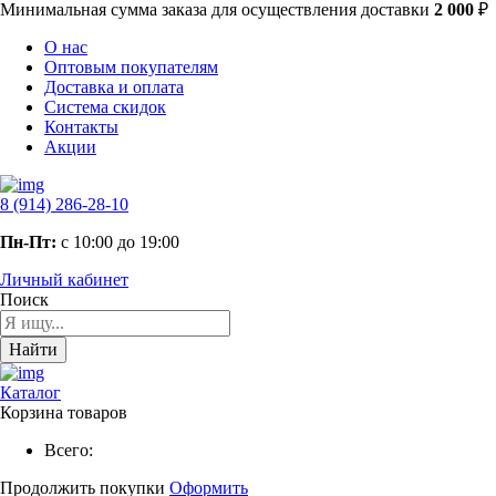
Минимальная сумма заказа
для осуществления доставки
2 000
₽
О нас
Оптовым покупателям
Доставка и оплата
Система скидок
Контакты
Акции
8 (914) 286-28-10
Пн-Пт:
с 10:00 до 19:00
Личный кабинет
Поиск
Найти
Каталог
Корзина товаров
Всего:
Продолжить покупки
Оформить