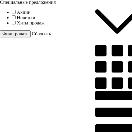
Специальные предложения
Акции
Новинки
Хиты продаж
Cбросить