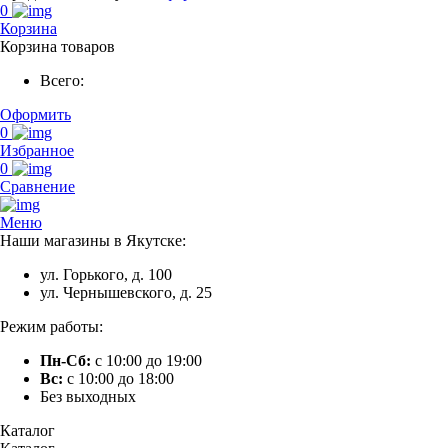
0
Корзина
Корзина товаров
Всего:
Оформить
0
Избранное
0
Сравнение
Меню
Наши магазины в Якутске:
ул. Горького, д. 100
ул. Чернышевского, д. 25
Режим работы:
Пн-Сб:
с 10:00 до 19:00
Вс:
с 10:00 до 18:00
Без выходных
Каталог