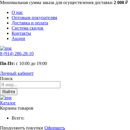
Минимальная сумма заказа
для осуществления доставки
2 000
₽
О нас
Оптовым покупателям
Доставка и оплата
Система скидок
Контакты
Акции
8 (914) 286-28-10
Пн-Пт:
с 10:00 до 19:00
Личный кабинет
Поиск
Найти
Каталог
Корзина товаров
Всего:
Продолжить покупки
Оформить