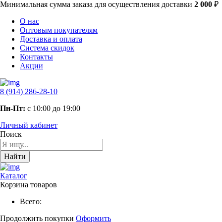
Минимальная сумма заказа
для осуществления доставки
2 000
₽
О нас
Оптовым покупателям
Доставка и оплата
Система скидок
Контакты
Акции
8 (914) 286-28-10
Пн-Пт:
с 10:00 до 19:00
Личный кабинет
Поиск
Найти
Каталог
Корзина товаров
Всего:
Продолжить покупки
Оформить