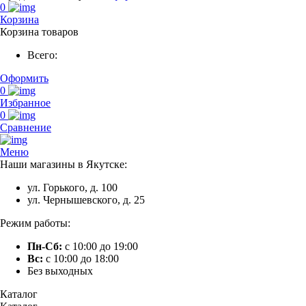
0
Корзина
Корзина товаров
Всего:
Оформить
0
Избранное
0
Сравнение
Меню
Наши магазины в Якутске:
ул. Горького, д. 100
ул. Чернышевского, д. 25
Режим работы:
Пн-Сб:
с 10:00 до 19:00
Вс:
с 10:00 до 18:00
Без выходных
Каталог