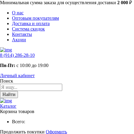
Минимальная сумма заказа
для осуществления доставки
2 000
₽
О нас
Оптовым покупателям
Доставка и оплата
Система скидок
Контакты
Акции
8 (914) 286-28-10
Пн-Пт:
с 10:00 до 19:00
Личный кабинет
Поиск
Найти
Каталог
Корзина товаров
Всего:
Продолжить покупки
Оформить