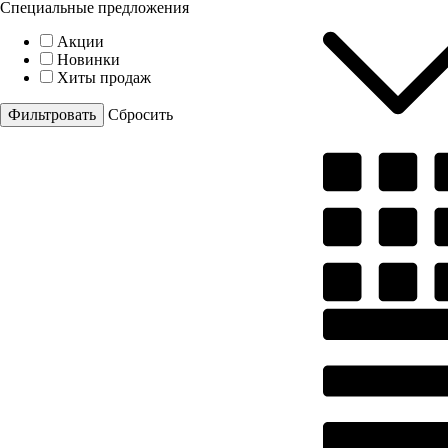
Специальные предложения
Акции
Новинки
Хиты продаж
Cбросить