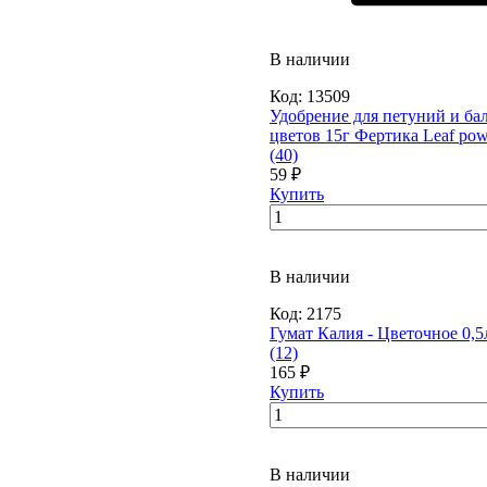
В наличии
Код:
13509
Удобрение для петуний и б
цветов 15г Фертика Leaf pow
(40)
59 ₽
Купить
В наличии
Код:
2175
Гумат Калия - Цветочное 0,5
(12)
165 ₽
Купить
В наличии