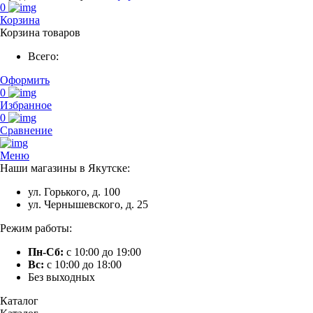
0
Корзина
Корзина товаров
Всего:
Оформить
0
Избранное
0
Сравнение
Меню
Наши магазины в Якутске:
ул. Горького, д. 100
ул. Чернышевского, д. 25
Режим работы:
Пн-Сб:
с 10:00 до 19:00
Вс:
с 10:00 до 18:00
Без выходных
Каталог