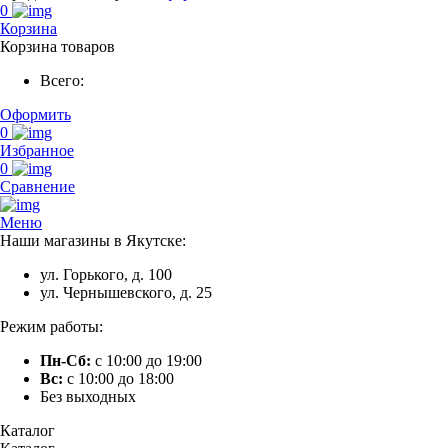
0
Корзина
Корзина товаров
Всего:
Оформить
0
Избранное
0
Сравнение
Меню
Наши магазины в Якутске:
ул. Горького, д. 100
ул. Чернышевского, д. 25
Режим работы:
Пн-Сб:
с 10:00 до 19:00
Вс:
с 10:00 до 18:00
Без выходных
Каталог