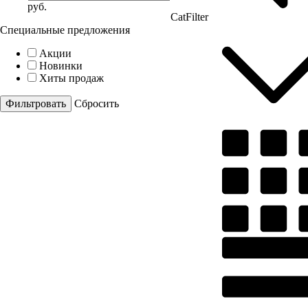
руб.
CatFilter
Специальные предложения
Акции
Новинки
Хиты продаж
Cбросить