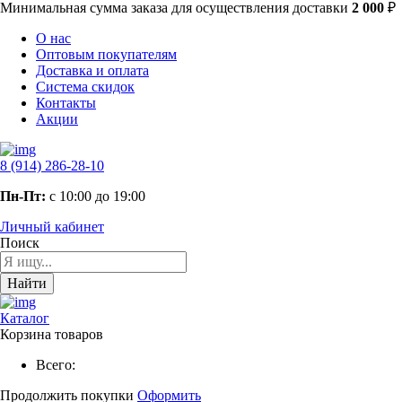
Минимальная сумма заказа
для осуществления доставки
2 000
₽
О нас
Оптовым покупателям
Доставка и оплата
Система скидок
Контакты
Акции
8 (914) 286-28-10
Пн-Пт:
с 10:00 до 19:00
Личный кабинет
Поиск
Найти
Каталог
Корзина товаров
Всего:
Продолжить покупки
Оформить