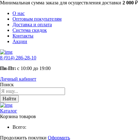
Минимальная сумма заказа
для осуществления доставки
2 000
₽
О нас
Оптовым покупателям
Доставка и оплата
Система скидок
Контакты
Акции
8 (914) 286-28-10
Пн-Пт:
с 10:00 до 19:00
Личный кабинет
Поиск
Найти
Каталог
Корзина товаров
Всего:
Продолжить покупки
Оформить