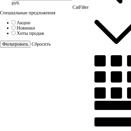
руб.
CatFilter
Специальные предложения
Акции
Новинки
Хиты продаж
Cбросить