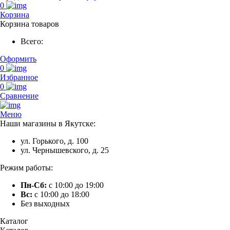
0
Корзина
Корзина товаров
Всего:
Оформить
0
Избранное
0
Сравнение
Меню
Наши магазины в Якутске:
ул. Горького, д. 100
ул. Чернышевского, д. 25
Режим работы:
Пн-Сб:
с 10:00 до 19:00
Вс:
с 10:00 до 18:00
Без выходных
Каталог