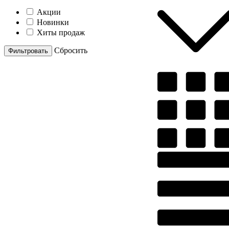
Акции
Новинки
Хиты продаж
Cбросить