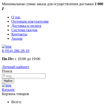
Минимальная сумма заказа
для осуществления доставки
2 000
₽
О нас
Оптовым покупателям
Доставка и оплата
Система скидок
Контакты
Акции
8 (914) 286-28-10
Пн-Пт:
с 10:00 до 19:00
Личный кабинет
Поиск
Найти
Каталог
Корзина товаров
Всего: