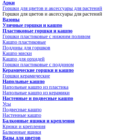
Арки
Горшки для цветов и аксессуары для растений
Горшки для цветов и аксессуары для растений
Вазоны
Уличные горшки и кашпо
Пластиковые горшки и кашпо
Горшки пластиковые с нижним поливом
Кашпо пластиковые
Поддоны для горшков
Кашпо миски
Кашпо для орхидей
Горшки пластиковые с поддоном
Керамические горшки и кашпо
Горшки керамические
Напольные кашпо
Напольные кашпо из пластика
Напольные кашпо из керамики
Настенные и подвесные кашпо
Усы
Подвесные кашпо
Настенные кашпо
Балконные ящики и крепления
Крюки и крепления
Балконные ящики
Вазы для цветов