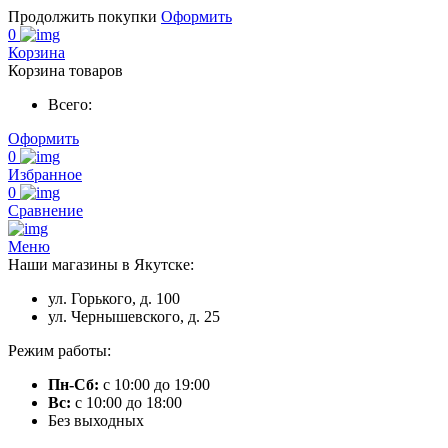
Продолжить покупки
Оформить
0
Корзина
Корзина товаров
Всего:
Оформить
0
Избранное
0
Сравнение
Меню
Наши магазины в Якутске:
ул. Горького, д. 100
ул. Чернышевского, д. 25
Режим работы:
Пн-Сб:
с 10:00 до 19:00
Вс:
с 10:00 до 18:00
Без выходных