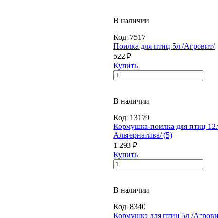
В наличии
Код:
7517
Поилка для птиц 5л /Агровит/
522 ₽
Купить
В наличии
Код:
13179
Кормушка-поилка для птиц 12л
Альтернатива/ (5)
1 293 ₽
Купить
В наличии
Код:
8340
Кормушка для птиц 5л /Агрови