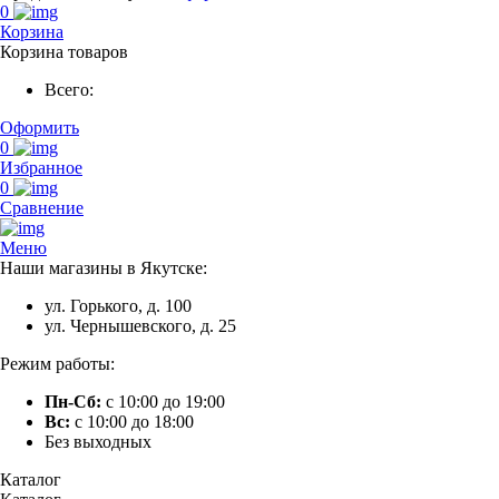
0
Корзина
Корзина товаров
Всего:
Оформить
0
Избранное
0
Сравнение
Меню
Наши магазины в Якутске:
ул. Горького, д. 100
ул. Чернышевского, д. 25
Режим работы:
Пн-Сб:
с 10:00 до 19:00
Вс:
с 10:00 до 18:00
Без выходных
Каталог