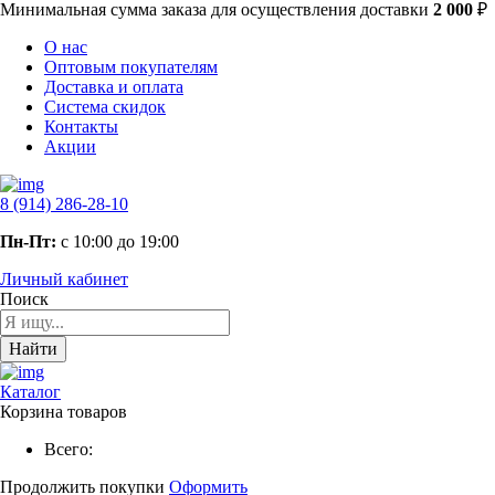
Минимальная сумма заказа
для осуществления доставки
2 000
₽
О нас
Оптовым покупателям
Доставка и оплата
Система скидок
Контакты
Акции
8 (914) 286-28-10
Пн-Пт:
с 10:00 до 19:00
Личный кабинет
Поиск
Найти
Каталог
Корзина товаров
Всего:
Продолжить покупки
Оформить