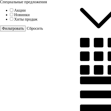
Специальные предложения
Акции
Новинки
Хиты продаж
Cбросить