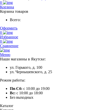
0
Корзина
Корзина товаров
Всего:
Оформить
0
Избранное
0
Сравнение
Меню
Наши магазины в Якутске:
ул. Горького, д. 100
ул. Чернышевского, д. 25
Режим работы:
Пн-Сб:
с 10:00 до 19:00
Вс:
с 10:00 до 18:00
Без выходных
Каталог