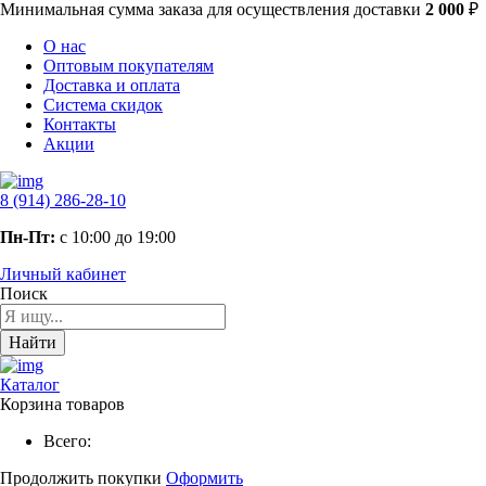
Минимальная сумма заказа
для осуществления доставки
2 000
₽
О нас
Оптовым покупателям
Доставка и оплата
Система скидок
Контакты
Акции
8 (914) 286-28-10
Пн-Пт:
с 10:00 до 19:00
Личный кабинет
Поиск
Найти
Каталог
Корзина товаров
Всего:
Продолжить покупки
Оформить