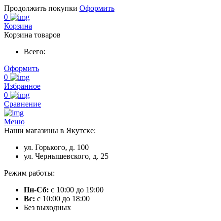
Продолжить покупки
Оформить
0
Корзина
Корзина товаров
Всего:
Оформить
0
Избранное
0
Сравнение
Меню
Наши магазины в Якутске:
ул. Горького, д. 100
ул. Чернышевского, д. 25
Режим работы:
Пн-Сб:
с 10:00 до 19:00
Вс:
с 10:00 до 18:00
Без выходных