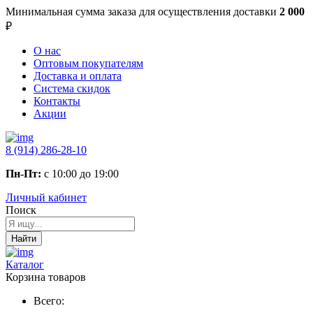
Минимальная сумма заказа
для осуществления доставки
2 000
₽
О нас
Оптовым покупателям
Доставка и оплата
Система скидок
Контакты
Акции
8 (914) 286-28-10
Пн-Пт:
с 10:00 до 19:00
Личный кабинет
Поиск
Найти
Каталог
Корзина товаров
Всего: