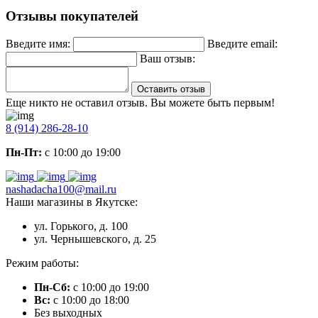
Отзывы покупателей
Введите имя:
Введите email:
Ваш отзыв:
Оставить отзыв
Еще никто не оставил отзыв. Вы можете быть первым!
8 (914) 286-28-10
Пн-Пт:
с 10:00 до 19:00
nashadacha100@mail.ru
Наши магазины в Якутске:
ул. Горького, д. 100
ул. Чернышевского, д. 25
Режим работы:
Пн-Сб:
с 10:00 до 19:00
Вс:
с 10:00 до 18:00
Без выходных