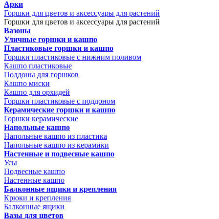
Арки
Горшки для цветов и аксессуары для растений
Горшки для цветов и аксессуары для растений
Вазоны
Уличные горшки и кашпо
Пластиковые горшки и кашпо
Горшки пластиковые с нижним поливом
Кашпо пластиковые
Поддоны для горшков
Кашпо миски
Кашпо для орхидей
Горшки пластиковые с поддоном
Керамические горшки и кашпо
Горшки керамические
Напольные кашпо
Напольные кашпо из пластика
Напольные кашпо из керамики
Настенные и подвесные кашпо
Усы
Подвесные кашпо
Настенные кашпо
Балконные ящики и крепления
Крюки и крепления
Балконные ящики
Вазы для цветов