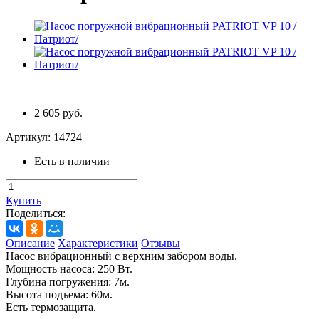
2 605 руб.
Артикул:
14724
Есть в наличии
Купить
Поделиться:
Описание
Характеристики
Отзывы
Насос вибрационный с верхним забором воды.
Мощность насоса: 250 Вт.
Глубина погружения: 7м.
Высота подъема: 60м.
Есть термозащита.